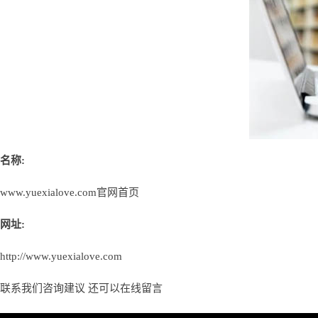
名称:
www.yuexialove.com官网首页
网址:
http://www.yuexialove.com
联系我们咨询建议 还可以
在线留言